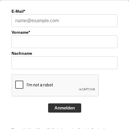
E-Mail*
Vorname*
Nachname
Anmelden