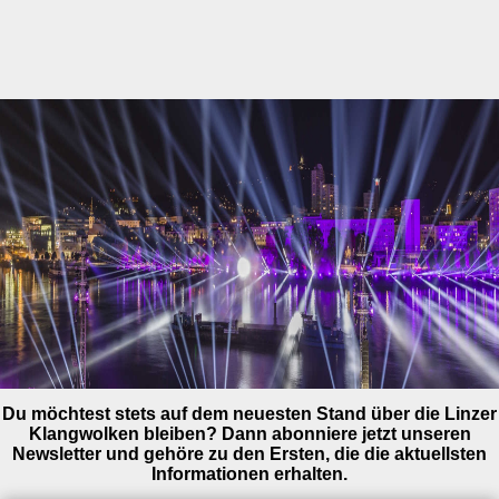
Du möchtest stets auf dem neuesten Stand über die Linzer
Klangwolken bleiben? Dann abonniere jetzt unseren
Newsletter und gehöre zu den Ersten, die die aktuellsten
Informationen erhalten.