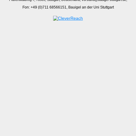
Fon: +49 (0)711 68566151, Bauigel an der Uni Stuttgart