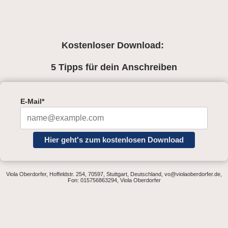
Kostenloser Download:
5 Tipps für dein Anschreiben
E-Mail*
Hier geht's zum kostenlosen Download
Viola Oberdorfer, Hoffeldstr. 254, 70597, Stuttgart, Deutschland, vo@violaoberdorfer.de,
Fon: 015756863294, Viola Oberdorfer