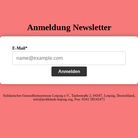
Anmeldung Newsletter
E-Mail*
Anmelden
Solidarisches Gesundheitszentrum Leipzig e.V., Taubestraße 2, 04347, Leipzig, Deutschland,
info@poliklinik-leipzig.org, Fon: 0341 58142471