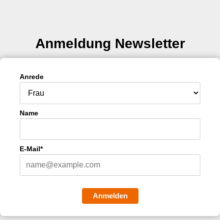
Anmeldung Newsletter
Anrede
Name
E-Mail*
Anmelden