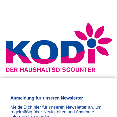
Anmeldung für unseren Newsletter
Melde Dich hier für unseren Newsletter an, um
regelmäßig über Neuigkeiten und Angebote
informiert zu werden: