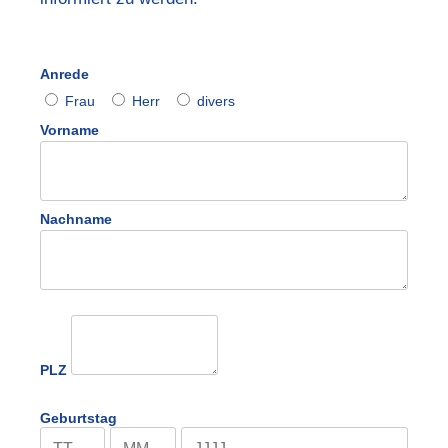
Anrede
Frau
Herr
divers
Vorname
Nachname
PLZ
Geburtstag