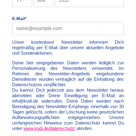
E-Mail*
Unser kostenloser Newsletter informiert Dich
regelmäßig per E-Mail über unsere aktuellen Angebote
und Sonderaktionen.
Deine hier eingegebenen Daten werden lediglich zur
Personalisierung des Newsletters verwendet. Im
Rahmen des Newsletter-Angebots eingebundene
Dienstleister wurden vertraglich auf die Einhaltung des
Datenschutzes verpflichtet.
Du kannst Dich jederzeit aus dem Newsletter heraus
abmelden oder Deine Einwilligung per E-Mail an
info@kodi.de widerrufen. Deine Daten werden nach
Beendigung des Newsletter-Empfangs innerhalb von 30
Tagen gelöscht, sofern der Löschung keine gesetzlichen
Aufbewahrungspflichten entgegenstehen. Unsere
umfangreichen Hinweise zum Datenschutz kannst Du
unter
www.kodi.de/datenschutz/
abrufen.