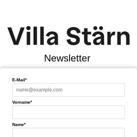
Newsletter
E-Mail*
Vorname*
Name*