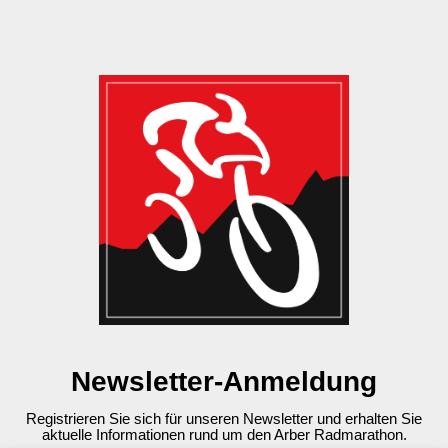
Newsletter-Anmeldung
Registrieren Sie sich für unseren Newsletter und erhalten Sie
aktuelle Informationen rund um den Arber Radmarathon.