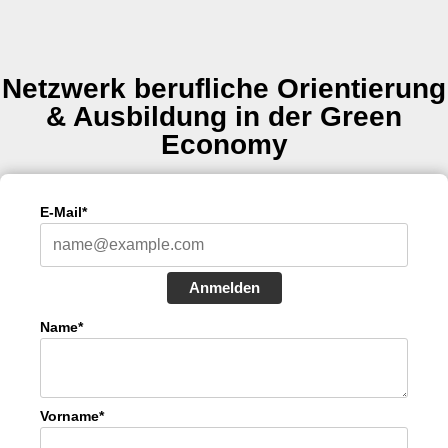
Netzwerk berufliche Orientierung
& Ausbildung in der Green
Economy
E-Mail*
Anmelden
Name*
Vorname*