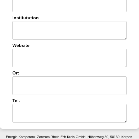
Institutution
Website
Ort
Tel.
Energie-Kompetenz-Zentrum Rhein-Erft-Kreis GmbH, Höhenweg 39, 50169, Kerpen-