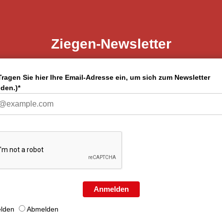
Ziegen-Newsletter
Tragen Sie hier Ihre Email-Adresse ein, um sich zum Newsletter
den.)*
Anmelden
lden
Abmelden