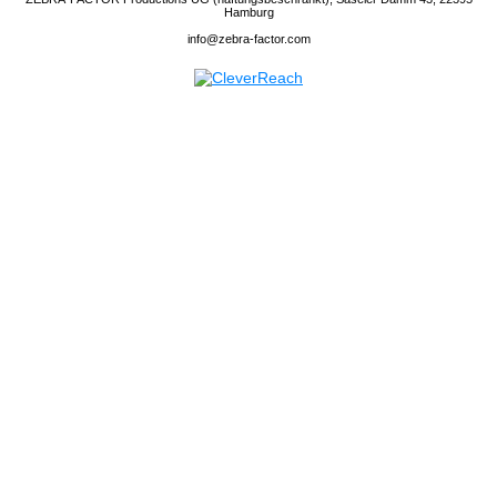
Hamburg
info@zebra-factor.com