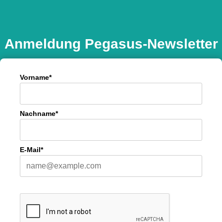
Anmeldung Pegasus-Newsletter
Vorname*
Nachname*
E-Mail*