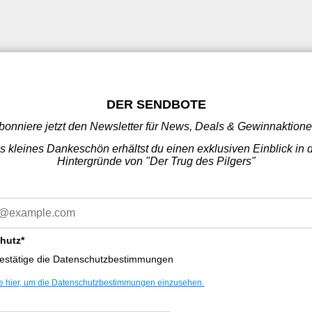
DER SENDBOTE
bonniere jetzt den Newsletter für News, Deals & Gewinnaktione
s kleines Dankeschön erhältst du einen exklusiven Einblick in 
Hintergründe von "Der Trug des Pilgers"
hutz*
bestätige die Datenschutzbestimmungen
ie hier, um die Datenschutzbestimmungen einzusehen.