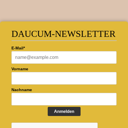
DAUCUM-NEWSLETTER
E-Mail*
Vorname
Nachname
Anmelden