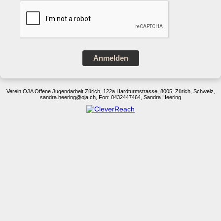
Anmelden
Verein OJA Offene Jugendarbeit Zürich, 122a Hardturmstrasse, 8005, Zürich, Schweiz,
sandra.heering@oja.ch, Fon: 0432447464, Sandra Heering