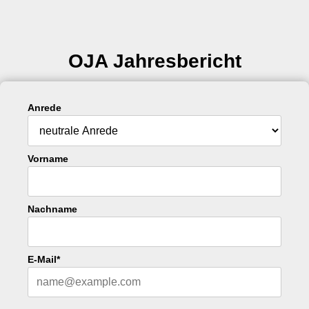
OJA Jahresbericht
Anrede
Vorname
Nachname
E-Mail*