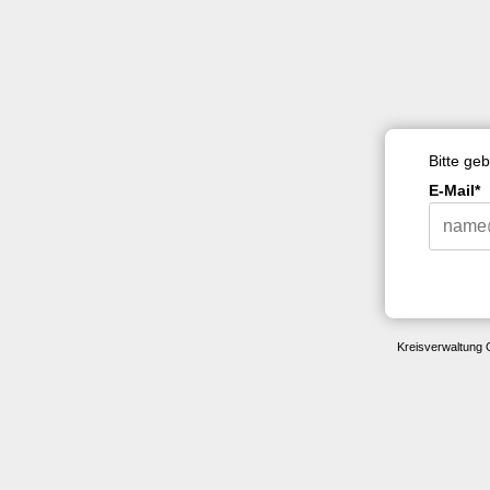
Bitte ge
E-Mail*
Kreisverwaltung 