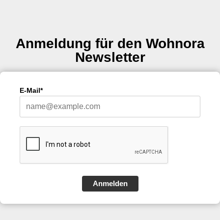
Anmeldung für den Wohnora
Newsletter
E-Mail*
Anmelden