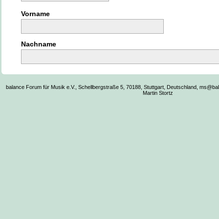
Vorname
Nachname
balance Forum für Musik e.V., Schellbergstraße 5, 70188, Stuttgart, Deutschland, ms@ba
Martin Stortz