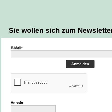
Sie wollen sich zum Newslett
E-Mail*
Anmelden
Anrede