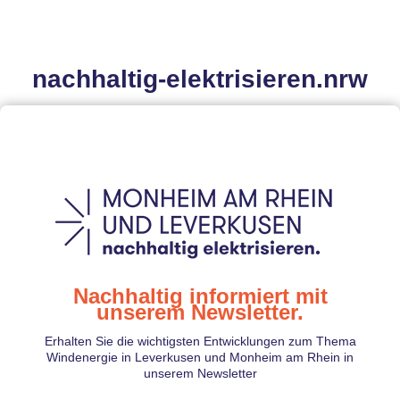
nachhaltig-elektrisieren.nrw
Nachhaltig informiert mit
unserem Newsletter.
Erhalten Sie die wichtigsten Entwicklungen zum Thema
Windenergie in Leverkusen und Monheim am Rhein in
unserem Newsletter