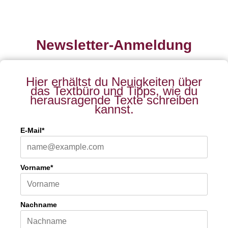
Newsletter-Anmeldung
Hier erhältst du Neuigkeiten über
das Textbüro und Tipps, wie du
herausragende Texte schreiben
kannst.
E-Mail*
Vorname*
Nachname