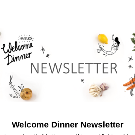
Welcome Dinner Newsletter