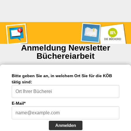
Anmeldung Newsletter
Büchereiarbeit
Bitte geben Sie an, in welchem Ort Sie für die KÖB
tätig sind:
E-Mail*
Anmelden