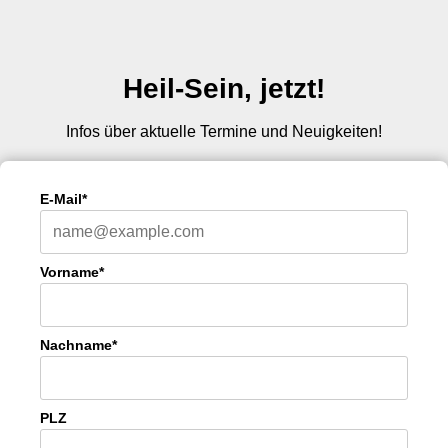
Heil-Sein, jetzt!
Infos über aktuelle Termine und Neuigkeiten!
E-Mail*
Vorname*
Nachname*
PLZ