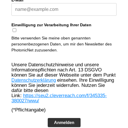
E-Mail*
Einwilligung zur Verarbeitung Ihrer Daten
Bitte verwenden Sie meine oben genannten
personenbezogenen Daten, um mir den Newsletter des
PhotonicNet zuzusenden.
Unsere Datenschutzhinweise und unsere
Informationspflichten nach Art. 13 DSGVO
können Sie auf dieser Webseite unter dem Punkt
einsehen. Ihre Einwilligung
Datenschutzerklärung
können Sie jederzeit widerrufen. Nutzen Sie
dafür bitte diesen
Link:
https://seu2.cleverreach.com/f/345335-
380027/wwu/
(*Pflichtangabe)
Anmelden