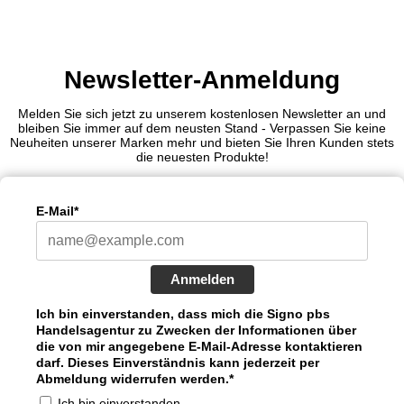
Newsletter-Anmeldung
Melden Sie sich jetzt zu unserem kostenlosen Newsletter an und
bleiben Sie immer auf dem neusten Stand - Verpassen Sie keine
Neuheiten unserer Marken mehr und bieten Sie Ihren Kunden stets
die neuesten Produkte!
E-Mail*
Anmelden
Ich bin einverstanden, dass mich die Signo pbs
Handelsagentur zu Zwecken der Informationen über
die von mir angegebene E-Mail-Adresse kontaktieren
darf. Dieses Einverständnis kann jederzeit per
Abmeldung widerrufen werden.*
Ich bin einverstanden