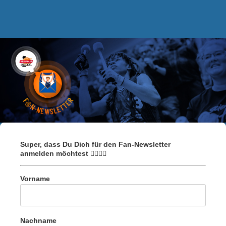
Super, dass Du Dich für den Fan-Newsletter
anmelden möchtest ⛹🏽🏀💪
Vorname
Nachname