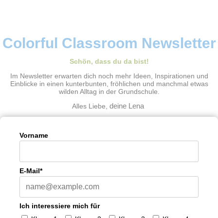
Colorful Classroom Newsletter
Schön, dass du da bist!
Im Newsletter erwarten dich noch mehr Ideen, Inspirationen und
Einblicke in einen kunterbunten, fröhlichen und manchmal etwas
wilden Alltag in der Grundschule.
Alles Liebe,
deine Lena
Vorname
E-Mail*
Ich interessiere mich für