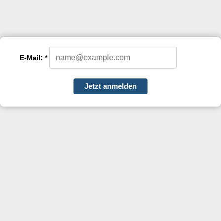
E-Mail: *
Jetzt anmelden