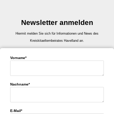
Newsletter anmelden
Hiermit melden Sie sich für Informationen und News des
Kreiskitaelternbeirates Havelland an.
Vorname*
Nachname*
E-Mail*