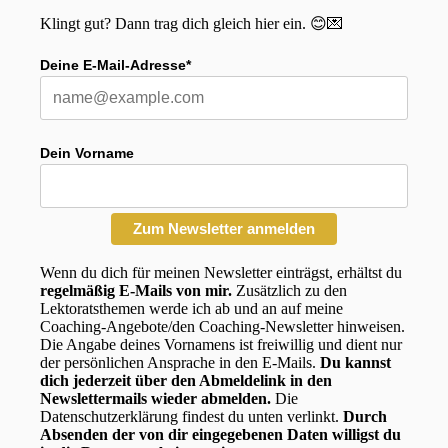
Klingt gut? Dann trag dich gleich hier ein. 😊💌
Deine E-Mail-Adresse*
Dein Vorname
Zum Newsletter anmelden
Wenn du dich für meinen Newsletter einträgst, erhältst du
regelmäßig E-Mails von mir.
Zusätzlich zu den
Lektoratsthemen werde ich ab und an auf meine
Coaching-Angebote/den Coaching-Newsletter hinweisen.
Die Angabe deines Vornamens ist freiwillig und dient nur
der persönlichen Ansprache in den E-Mails.
Du kannst
dich jederzeit über den Abmeldelink in den
Newslettermails wieder abmelden.
Die
Datenschutzerklärung findest du unten verlinkt.
Durch
Absenden der von dir eingegebenen Daten willigst du