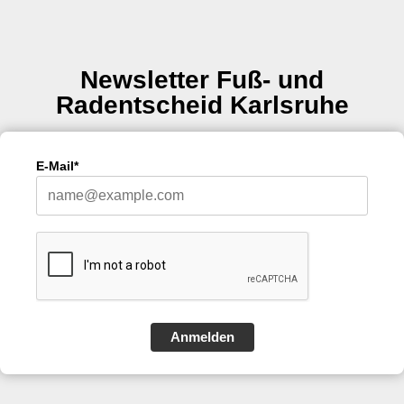
Newsletter Fuß- und
Radentscheid Karlsruhe
E-Mail*
Anmelden