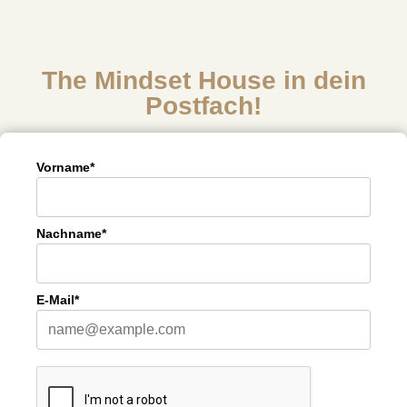
The Mindset House in dein
Postfach!
Vorname*
Nachname*
E-Mail*