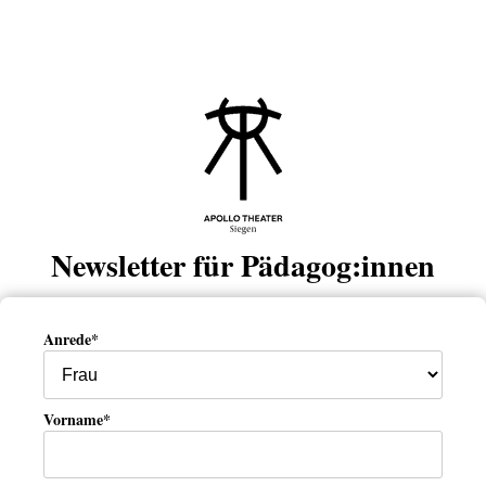
Newsletter für Pädagog:innen
Anrede*
Vorname*