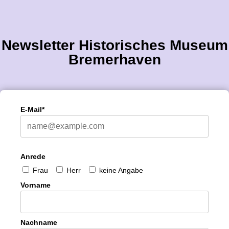
Newsletter Historisches Museum
Bremerhaven
E-Mail*
Anrede
Frau
Herr
keine Angabe
Vorname
Nachname