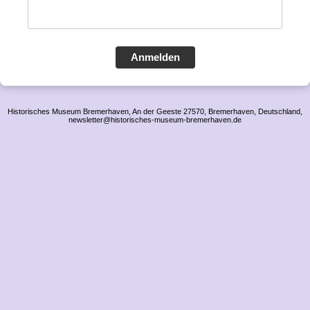
Anmelden
Historisches Museum Bremerhaven, An der Geeste 27570, Bremerhaven, Deutschland,
newsletter@historisches-museum-bremerhaven.de