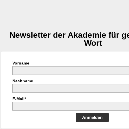
Newsletter der Akademie für 
Wort
Vorname
Nachname
E-Mail*
Anmelden