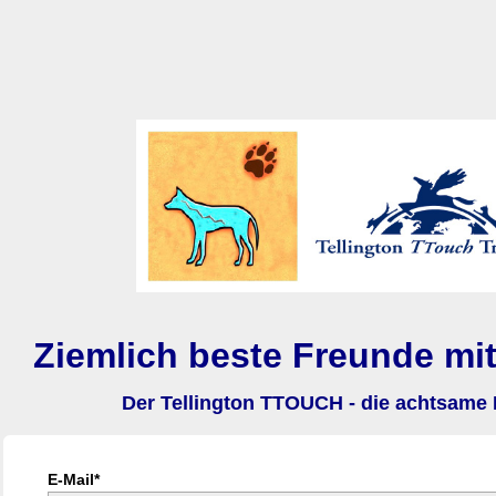
Ziemlich beste Freunde m
Der Tellington TTOUCH - die achtsame
E-Mail*