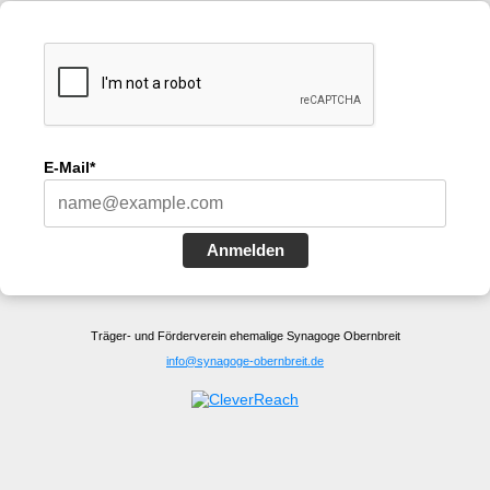
E-Mail*
Anmelden
Träger- und Förderverein ehemalige Synagoge Obernbreit
info@synagoge-obernbreit.de