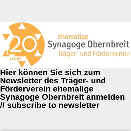
Hier können Sie sich zum
Newsletter des Träger- und
Förderverein ehemalige
Synagoge Obernbreit anmelden
// subscribe to newsletter