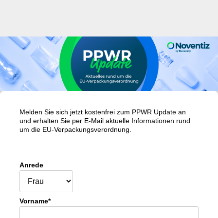
Melden Sie sich jetzt kostenfrei zum PPWR Update an
und erhalten Sie per E-Mail aktuelle Informationen rund
um die EU-Verpackungsverordnung.
Anrede
Vorname*