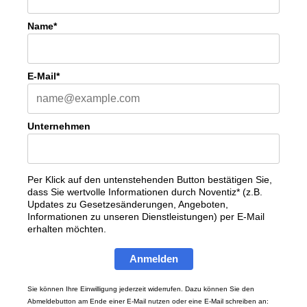
Name*
E-Mail*
Unternehmen
Per Klick auf den untenstehenden Button bestätigen Sie,
dass Sie wertvolle Informationen durch Noventiz* (z.B.
Updates zu Gesetzesänderungen, Angeboten,
Informationen zu unseren Dienstleistungen) per E-Mail
erhalten möchten.
Anmelden
Sie können Ihre Einwilligung jederzeit widerrufen. Dazu können Sie den
Abmeldebutton am Ende einer E-Mail nutzen oder eine E-Mail schreiben an: