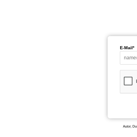
E-Mail*
Autor, Du