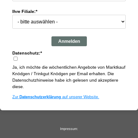
Ihre Filiale:*
Anmelden
Datenschutz:*
Ja, ich möchte die wöchentlichen Angebote von Marktkauf
Knödgen / Trinkgut Knödgen per Email erhalten. Die
Datenschutzhinweise habe ich gelesen und akzeptiere
diese.
Zur
Datenschutzerklärung
auf unserer Website.
Impressum: