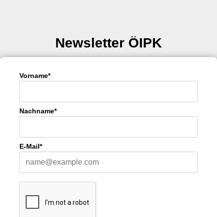
Newsletter ÖIPK
Vorname*
Nachname*
E-Mail*