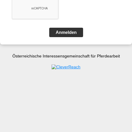
Anmelden
Österreichische Interessensgemeinschaft
für Pferdearbeit