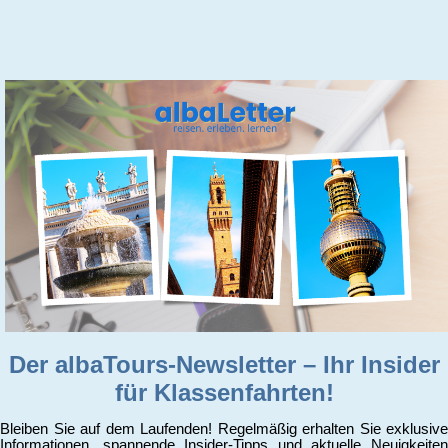
Der albaTours-Newsletter – Ihr Insider
für Klassenfahrten!
Bleiben Sie auf dem Laufenden! Regelmäßig erhalten Sie exklusive
Informationen, spannende Insider-Tipps und aktuelle Neuigkeiten