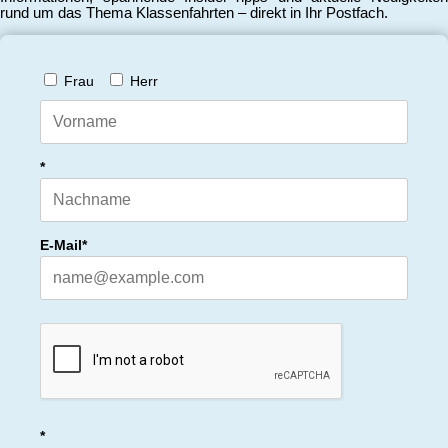
rund um das Thema Klassenfahrten – direkt in Ihr Postfach.
Frau
Herr
*
E-Mail*
*