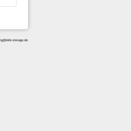
ting@ekb-storage.de