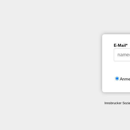
E-Mail*
Anme
Innsbrucker Sozia