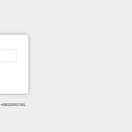
 +4351253317161,