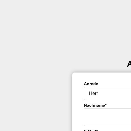
Anrede
Nachname*