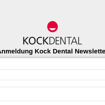
Anmeldung Kock Dental Newslette