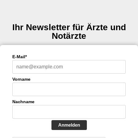
Ihr Newsletter für Ärzte und
Notärzte
E-Mail*
Vorname
Nachname
Anmelden