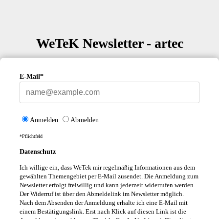
WeTeK Newsletter - artec
E-Mail*
Anmelden
Abmelden
*Pflichtfeld
Datenschutz
Ich willige ein, dass WeTek mir regelmäßig Informationen aus dem
gewählten Themengebiet per E-Mail zusendet. Die Anmeldung zum
Newsletter erfolgt freiwillig und kann jederzeit widerrufen werden.
Der Widerruf ist über den Abmeldelink im Newsletter möglich.
Nach dem Absenden der Anmeldung erhalte ich eine E-Mail mit
einem Bestätigungslink. Erst nach Klick auf diesen Link ist die