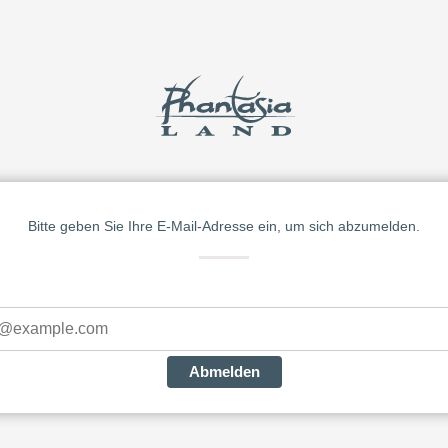
Bitte geben Sie Ihre E-Mail-Adresse ein, um sich abzumelden.
Abmelden