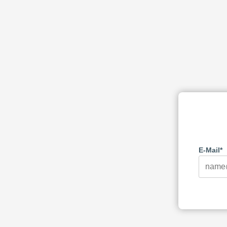
E-Mail*