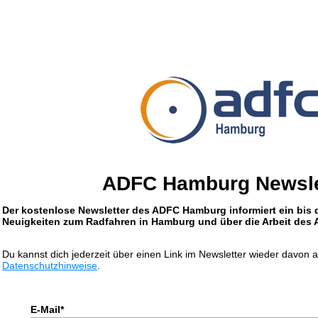
ADFC Hamburg Newsle
Der kostenlose Newsletter des ADFC Hamburg informiert ein bis 
Neuigkeiten zum Radfahren in Hamburg und über die Arbeit des
Du kannst dich jederzeit über einen Link im Newsletter wieder davon 
Datenschutzhinweise
.
E-Mail*