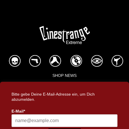
SHOP NEWS
Bitte gebe Deine E-Mail-Adresse ein, um Dich
abzumelden.
E-Mail*